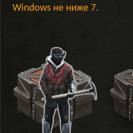
Windows не ниже 7.