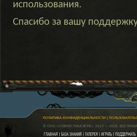
использования.
Спасибо за вашу поддержк
ПОЛИТИКА КОНФИДЕНЦИАЛЬНОСТИ
ПОЛЬЗОВАТЕЛЬ
© ООО «СОВМЕСТНАЯ ИГРА», 2013 — 2026. ВСЕ ПРА
ГЛАВНАЯ
БАЗА ЗНАНИЙ
ГАЛЕРЕЯ
ИГРАТЬ
ПОДДЕРЖАТЬ