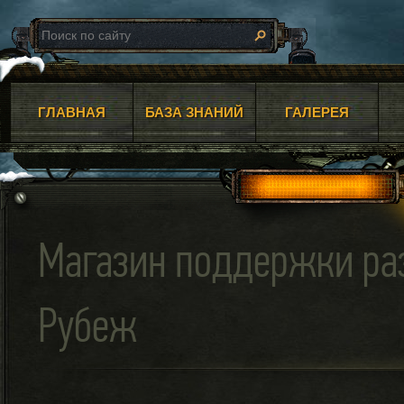
ГЛАВНАЯ
БАЗА ЗНАНИЙ
ГАЛЕРЕЯ
Магазин поддержки ра
Рубеж