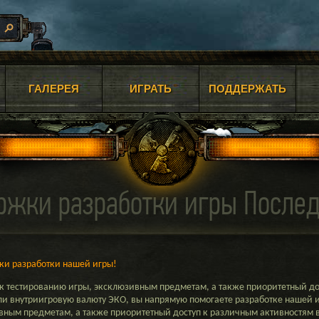
ГАЛЕРЕЯ
ИГРАТЬ
ПОДДЕРЖАТЬ
ржки разработки игры После
ки разработки нашей игры!
 к тестированию игры, эксклюзивным предметам, а также приоритетный до
и внутриигровую валюту ЭКО, вы напрямую помогаете разработке нашей и
ивным предметам, а также приоритетный доступ к различным активностям 