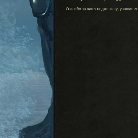
Спасибо за вашу поддержку, уважаем