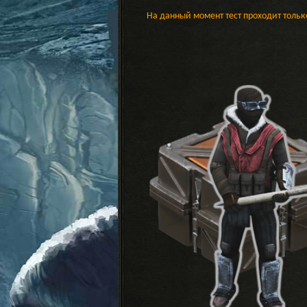
На данный момент тест проходит только