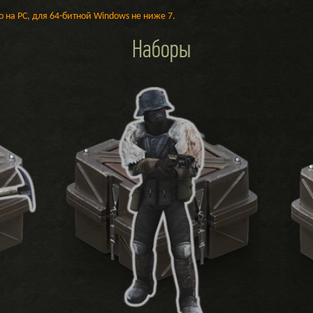
 на PC, для 64-битной Windows не ниже 7.
Наборы