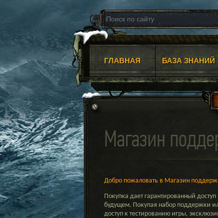
ГЛАВНАЯ
БАЗА ЗНАНИЙ
Магазин подде
Добро пожаловать в Магазин поддерж
Покупка дает гарантированный доступ
будущем. Покупая набор поддержки ил
доступ к тестированию игры, эксклюз